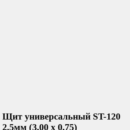
Щит универсальный ST-120
2,5мм (3,00 х 0,75)