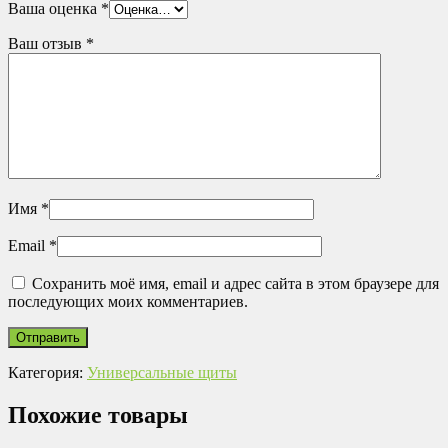
Ваша оценка
*
Ваш отзыв
*
Имя
*
Email
*
Сохранить моё имя, email и адрес сайта в этом браузере для
последующих моих комментариев.
Категория:
Универсальные щиты
Похожие товары