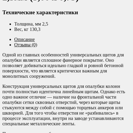
Технические характеристики
Толщина, мм 2,5
Вес, кг 130,3
Описание
Отзывы (0)
Одной из главных особенностей универсальных щитов для
опалубки является сплошное фанерное покрытие. Оно
позволяет добиваться идеально гладкой и ровной бетонной
поверхности, что является критически важным для
монолитных сооружений.
Конструкция универсальных щитов для опалубки колонн
почти полностью идентична линейным щитам. Однако есть
одно важное отличие — наличие на фронтальной части
опалубки сетки сквозных отверстий, через которые щиты
стыкуются между собой с помощью торцевых анкеров или
шкворней. Для того чтобы отверстия не «разбивались» в
процессе эксплуатации, внутри на заводе устанавливаются
специальные металлические ленты.