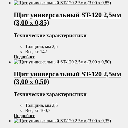
Щит универсальный ST-120 2,5мм
(3,00 х 0,85)
Технические характеристики
Толщина, мм 2,5
Вес, кг 142
Подробнее
Щит универсальный ST-120 2,5мм
(3,00 х 0,50)
Технические характеристики
Толщина, мм 2,5
Вес, кг 100,7
Подробнее