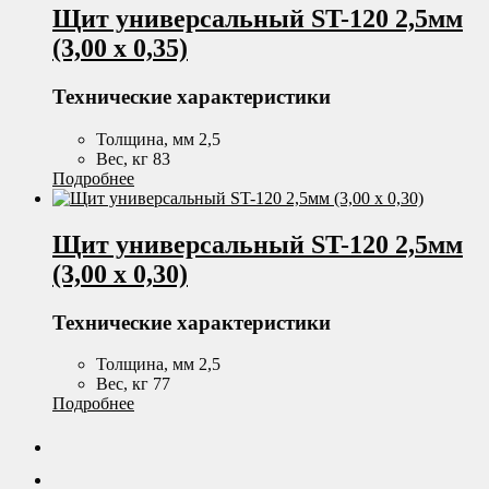
Щит универсальный ST-120 2,5мм
(3,00 х 0,35)
Технические характеристики
Толщина, мм 2,5
Вес, кг 83
Подробнее
Щит универсальный ST-120 2,5мм
(3,00 х 0,30)
Технические характеристики
Толщина, мм 2,5
Вес, кг 77
Подробнее