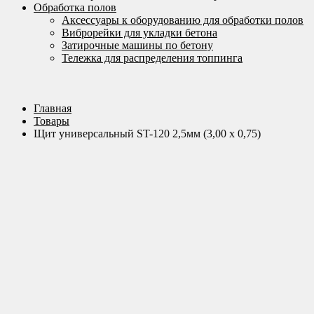
Обработка полов
Аксессуары к оборудованию для обработки полов
Виброрейки для укладки бетона
Затирочные машины по бетону
Тележка для распределения топпинга
Главная
Товары
Щит универсальный ST-120 2,5мм (3,00 х 0,75)