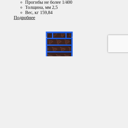
Прогибы не более 1/400
Толщина, мм 2,5
Вес, кг 159,84
Подробнее
Щит линейный ST-120 2,5мм (3,00 х