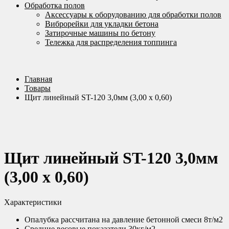
Обработка полов
Аксессуары к оборудованию для обработки полов
Виброрейки для укладки бетона
Затирочные машины по бетону
Тележка для распределения топпинга
Главная
Товары
Щит линейный ST-120 3,0мм (3,00 х 0,60)
Щит линейный ST-120 3,0мм
(3,00 х 0,60)
Характеристики
Опалубка рассчитана на давление бетонной смеси 8т/м2
Средние весовые показатели 30кг/м2