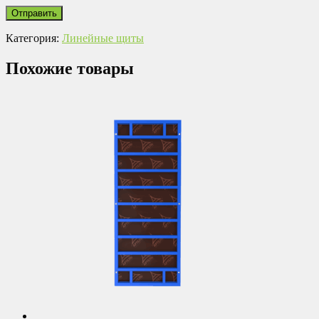
Категория:
Линейные щиты
Похожие товары