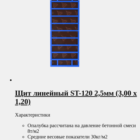
Щит линейный ST-120 2,5мм (3,00 х
1,20)
Характеристики
Опалубка рассчитана на давление бетонной смеси
8т/м2
Средние весовые показатели 30кг/м2