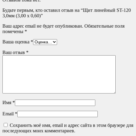
Будьте первым, кто оставил отзыв на “Щит линейный ST-120
3,0мм (3,00 х 0,60)”
Ваш адрес email не будет опубликован.
Обязательные поля
помечены
*
Ваша оценка
*
Ваш отзыв
*
Имя
*
Email
*
Сохранить моё имя, email и адрес сайта в этом браузере для
последующих моих комментариев.