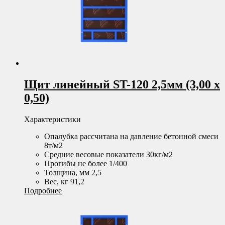
Щит линейный ST-120 2,5мм (3,00 х
0,50)
Характеристики
Опалубка рассчитана на давление бетонной смеси
8т/м2
Средние весовые показатели 30кг/м2
Прогибы не более 1/400
Толщина, мм 2,5
Вес, кг 91,2
Подробнее