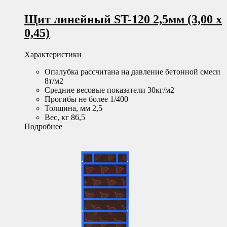
Щит линейный ST-120 2,5мм (3,00 х
0,45)
Характеристики
Опалубка рассчитана на давление бетонной смеси
8т/м2
Средние весовые показатели 30кг/м2
Прогибы не более 1/400
Толщина, мм 2,5
Вес, кг 86,5
Подробнее