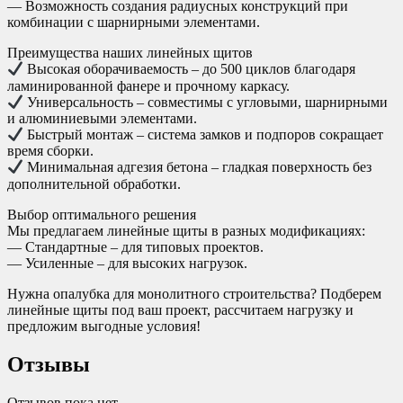
— Возможность создания радиусных конструкций при
комбинации с шарнирными элементами.
Преимущества наших линейных щитов
Высокая оборачиваемость – до 500 циклов благодаря
ламинированной фанере и прочному каркасу.
Универсальность – совместимы с угловыми, шарнирными
и алюминиевыми элементами.
Быстрый монтаж – система замков и подпоров сокращает
время сборки.
Минимальная адгезия бетона – гладкая поверхность без
дополнительной обработки.
Выбор оптимального решения
Мы предлагаем линейные щиты в разных модификациях:
— Стандартные – для типовых проектов.
— Усиленные – для высоких нагрузок.
Нужна опалубка для монолитного строительства? Подберем
линейные щиты под ваш проект, рассчитаем нагрузку и
предложим выгодные условия!
Отзывы
Отзывов пока нет.