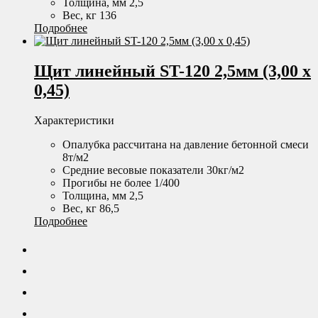
Толщина, мм 2,5
Вес, кг 136
Подробнее
Щит линейный ST-120 2,5мм (3,00 х
0,45)
Характеристики
Опалубка рассчитана на давление бетонной смеси
8т/м2
Средние весовые показатели 30кг/м2
Прогибы не более 1/400
Толщина, мм 2,5
Вес, кг 86,5
Подробнее