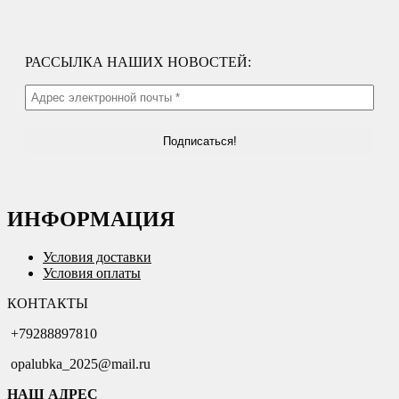
РАССЫЛКА НАШИХ НОВОСТЕЙ:
ИНФОРМАЦИЯ
Условия доставки
Условия оплаты
КОНТАКТЫ
+79288897810
opalubka_2025@mail.ru
НАШ АДРЕС