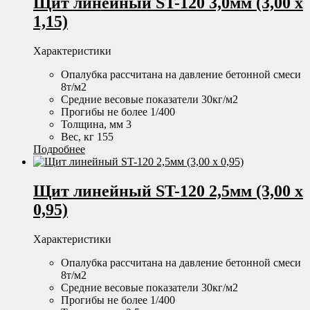
Щит линейный ST-120 3,0мм (3,00 х
1,15)
Характеристики
Опалубка рассчитана на давление бетонной смеси
8т/м2
Средние весовые показатели 30кг/м2
Прогибы не более 1/400
Толщина, мм 3
Вес, кг 155
Подробнее
Щит линейный ST-120 2,5мм (3,00 х
0,95)
Характеристики
Опалубка рассчитана на давление бетонной смеси
8т/м2
Средние весовые показатели 30кг/м2
Прогибы не более 1/400