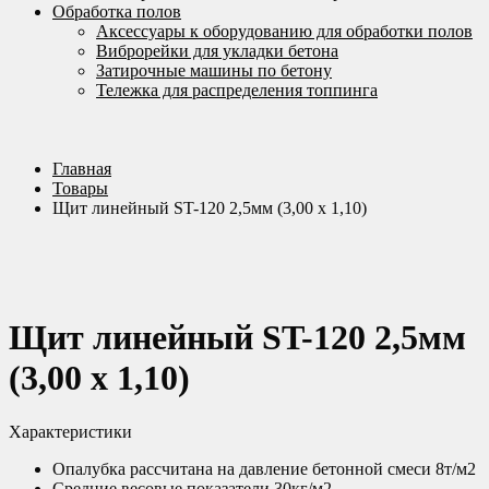
Обработка полов
Аксессуары к оборудованию для обработки полов
Виброрейки для укладки бетона
Затирочные машины по бетону
Тележка для распределения топпинга
Главная
Товары
Щит линейный ST-120 2,5мм (3,00 х 1,10)
Щит линейный ST-120 2,5мм
(3,00 х 1,10)
Характеристики
Опалубка рассчитана на давление бетонной смеси 8т/м2
Средние весовые показатели 30кг/м2