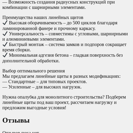
— Возможность создания радиусных конструкций при
комбинации с шарнирными элементами.
Преимущества наших линейных щитов
Высокая оборачиваемость – до 500 циклов благодаря
ламинированной фанере и прочному каркасу.
Универсальность – совместимы с угловыми, шарнирными
и алюминиевыми элементами.
Быстрый монтаж – система замков и подпоров сокращает
время сборки.
Минимальная адгезия бетона – гладкая поверхность без
дополнительной обработки.
Выбор оптимального решения
Мы предлагаем линейные щиты в разных модификациях:
— Стандартные – для типовых проектов.
— Усиленные – для высоких нагрузок.
Нужна опалубка для монолитного строительства? Подберем
линейные щиты под ваш проект, рассчитаем нагрузку и
предложим выгодные условия!
Отзывы
Отзывов пока нет.