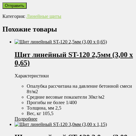
Категория:
Линейные щиты
Похожие товары
Щит линейный ST-120 2,5мм (3,00 х
0,65)
Характеристики
Опалубка рассчитана на давление бетонной смеси
8т/м2
Средние весовые показатели 30кг/м2
Прогибы не более 1/400
Толщина, мм 2,5
Вес, кг 105,5
Подробнее