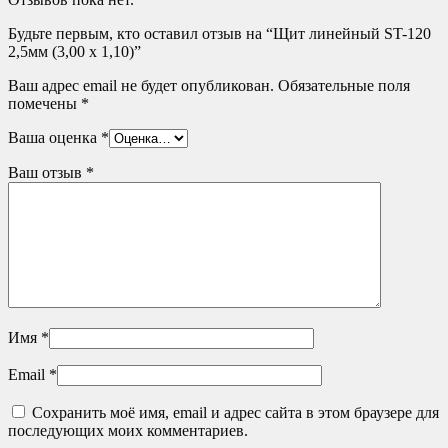
Будьте первым, кто оставил отзыв на “Щит линейный ST-120
2,5мм (3,00 х 1,10)”
Ваш адрес email не будет опубликован.
Обязательные поля
помечены
*
Ваша оценка
*
Ваш отзыв
*
Имя
*
Email
*
Сохранить моё имя, email и адрес сайта в этом браузере для
последующих моих комментариев.