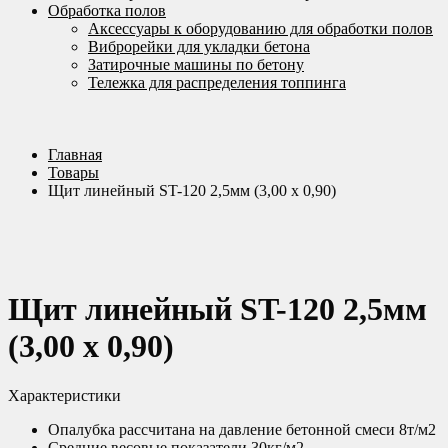
Обработка полов
Аксессуары к оборудованию для обработки полов
Виброрейки для укладки бетона
Затирочные машины по бетону
Тележка для распределения топпинга
Главная
Товары
Щит линейный ST-120 2,5мм (3,00 х 0,90)
Щит линейный ST-120 2,5мм
(3,00 х 0,90)
Характеристики
Опалубка рассчитана на давление бетонной смеси 8т/м2
Средние весовые показатели 30кг/м2