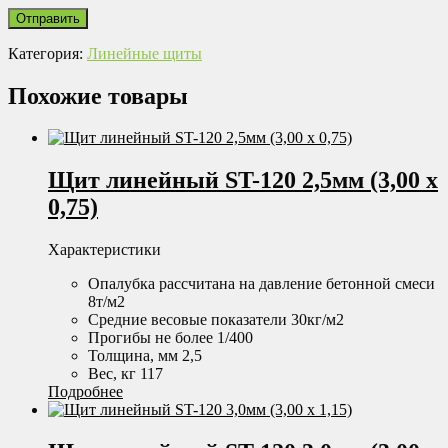
Категория:
Линейные щиты
Похожие товары
Щит линейный ST-120 2,5мм (3,00 х
0,75)
Характеристики
Опалубка рассчитана на давление бетонной смеси
8т/м2
Средние весовые показатели 30кг/м2
Прогибы не более 1/400
Толщина, мм 2,5
Вес, кг 117
Подробнее