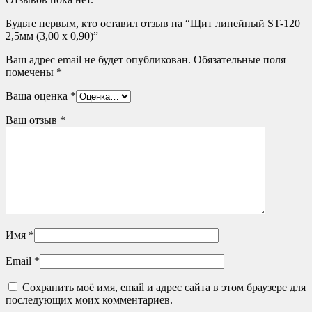
Будьте первым, кто оставил отзыв на “Щит линейный ST-120
2,5мм (3,00 х 0,90)”
Ваш адрес email не будет опубликован.
Обязательные поля
помечены
*
Ваша оценка
*
Ваш отзыв
*
Имя
*
Email
*
Сохранить моё имя, email и адрес сайта в этом браузере для
последующих моих комментариев.