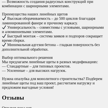
— Возможность создания радиусных конструкций при
комбинации с шарнирными элементами.
Преимущества наших линейных щитов
Высокая оборачиваемость – до 500 циклов благодаря
ламинированной фанере и прочному каркасу.
Универсальность – совместимы с угловыми, шарнирными
и алюминиевыми элементами.
Быстрый монтаж – система замков и подпоров сокращает
время сборки.
Минимальная адгезия бетона – гладкая поверхность без
дополнительной обработки.
Выбор оптимального решения
Мы предлагаем линейные щиты в разных модификациях:
— Стандартные – для типовых проектов.
— Усиленные – для высоких нагрузок.
Нужна опалубка для монолитного строительства? Подберем
линейные щиты под ваш проект, рассчитаем нагрузку и
предложим выгодные условия!
Отзывы
Отзывов пока нет.