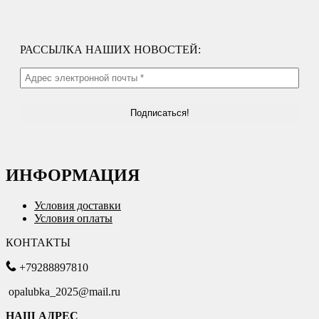
РАССЫЛКА НАШИХ НОВОСТЕЙ:
ИНФОРМАЦИЯ
Условия доставки
Условия оплаты
КОНТАКТЫ
+79288897810
opalubka_2025@mail.ru
НАШ АДРЕС