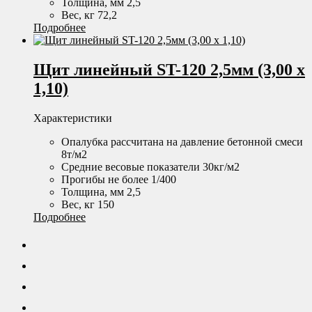
Толщина, мм 2,5
Вес, кг 72,2
Подробнее
Щит линейный ST-120 2,5мм (3,00 х
1,10)
Характеристики
Опалубка рассчитана на давление бетонной смеси
8т/м2
Средние весовые показатели 30кг/м2
Прогибы не более 1/400
Толщина, мм 2,5
Вес, кг 150
Подробнее