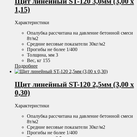
Щит линейный ST-120 3,0мм (3,00 х
1,15)
Характеристики
Опалубка рассчитана на давление бетонной смеси
8т/м2
Средние весовые показатели 30кг/м2
Прогибы не более 1/400
Толщина, мм 3
Вес, кг 155
Подробнее
Щит линейный ST-120 2,5мм (3,00 х
0,30)
Характеристики
Опалубка рассчитана на давление бетонной смеси
8т/м2
Средние весовые показатели 30кг/м2
Прогибы не более 1/400