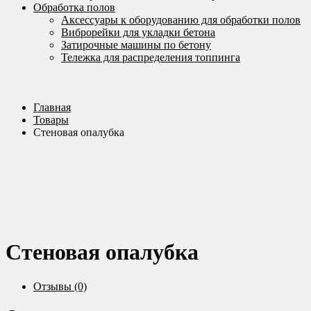
Обработка полов
Аксессуары к оборудованию для обработки полов
Виброрейки для укладки бетона
Затирочные машины по бетону
Тележка для распределения топпинга
Главная
Товары
Стеновая опалубка
Стеновая опалубка
Отзывы (0)