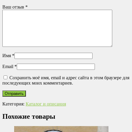
Ваш отзыв
*
Имя
*
Email
*
Сохранить моё имя, email и адрес сайта в этом браузере для
последующих моих комментариев.
Категория:
Каталог и описания
Похожие товары