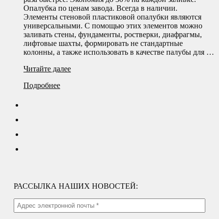
Опалубка по ценам завода. Всегда в наличии.
Элементы стеновой пластиковой опалубки являются
универсальными. С помощью этих элементов можно
заливать стены, фундаменты, ростверки, диафрагмы,
лифтовые шахты, формировать не стандартные
колонны, а также использовать в качестве палубы для …
Стеновая
Читайте далее
опалубка
Подробнее
РАССЫЛКА НАШИХ НОВОСТЕЙ: