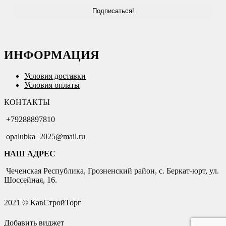
ИНФОРМАЦИЯ
Условия доставки
Условия оплаты
КОНТАКТЫ
+79288897810
opalubka_2025@mail.ru
НАШ АДРЕС
Чеченская Республика, Грозненский район, с. Беркат-юрт, ул.
Шоссейная, 16.
2021 © КавСтройТорг
Добавить виджет