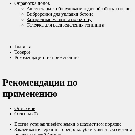
Обработка полов
Аксессуары к оборудованию для обработки полов
Виброрейки для укладки бетона
Затирочные машины по бетону
Тележка для распределения топпинга
Главная
Товары
Рекомендации по применению
Рекомендации по
применению
Описание
Отзывы (0)
Всегда устанавливайте замки в шахматном порядке.
Заклеивайте верхний торец опалубки малярным скотчем
перед заливкой бетона.