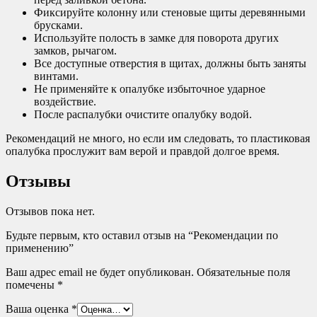
Фиксируйте колонну или стеновые щиты деревянными
брусками.
Используйте полость в замке для поворота других
замков, рычагом.
Все доступные отверстия в щитах, должны быть заняты
винтами.
Не применяйте к опалубке избыточное ударное
воздействие.
После распалубки очистите опалубку водой.
Рекомендаций не много, но если им следовать, то пластиковая
опалубка прослужит вам верой и правдой долгое время.
Отзывы
Отзывов пока нет.
Будьте первым, кто оставил отзыв на “Рекомендации по
применению”
Ваш адрес email не будет опубликован.
Обязательные поля
помечены
*
Ваша оценка
*