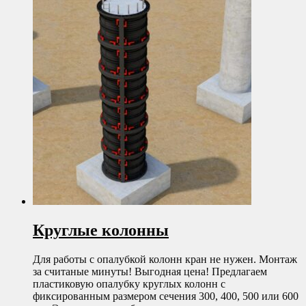
Круглые колонны
Для работы с опалубкой колонн кран не нужен. Монтаж
за считаные минуты! Выгодная цена! Предлагаем
пластиковую опалубку круглых колонн с
фиксированным размером сечения 300, 400, 500 или 600