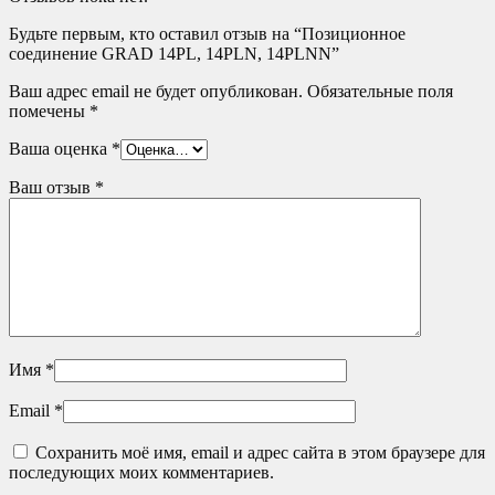
Будьте первым, кто оставил отзыв на “Позиционное
соединение GRAD 14PL, 14PLN, 14PLNN”
Ваш адрес email не будет опубликован.
Обязательные поля
помечены
*
Ваша оценка
*
Ваш отзыв
*
Имя
*
Email
*
Сохранить моё имя, email и адрес сайта в этом браузере для
последующих моих комментариев.