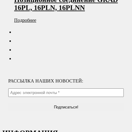
16PL, 16PLN, 16PLNN
Подробнее
РАССЫЛКА НАШИХ НОВОСТЕЙ: