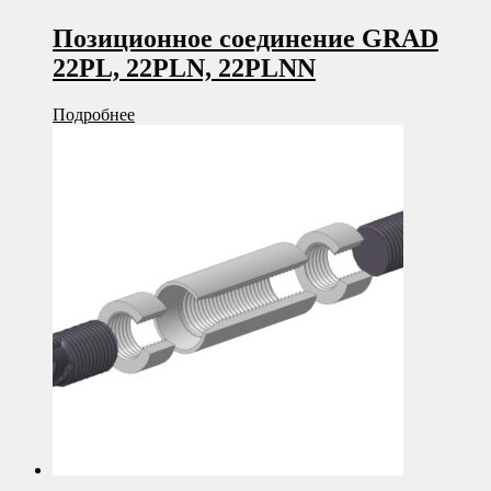
Позиционное соединение GRAD
22PL, 22PLN, 22PLNN
Подробнее