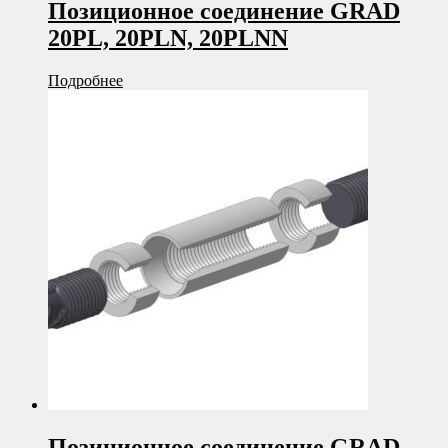
Позиционное соединение GRAD
20PL, 20PLN, 20PLNN
Подробнее
Позиционное соединение GRAD