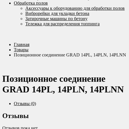
Обработка полов
Аксессуары к оборудованию для обработки полов
Виброрейки для укладки бетона
Затирочные машины по бетону
Тележка для распределения топпинга
Главная
Товары
Позиционное соединение GRAD 14PL, 14PLN, 14PLNN
Позиционное соединение
GRAD 14PL, 14PLN, 14PLNN
Отзывы (0)
Отзывы
Отзывов пока нет.