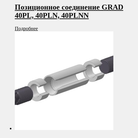
Позиционное соединение GRAD
40PL, 40PLN, 40PLNN
Подробнее