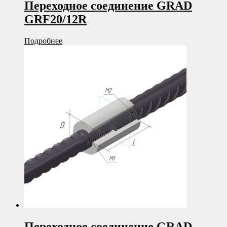
Переходное соединение GRAD
GRF20/12R
Подробнее
Переходное соединение GRAD