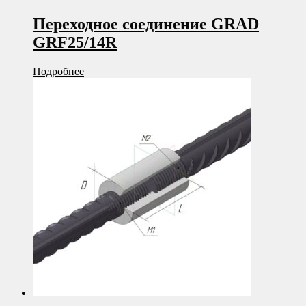
Переходное соединение GRAD
GRF25/14R
Подробнее