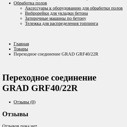
Обработка полов
Аксессуары к оборудованию для обработки полов
Виброрейки для укладки бетона
Затирочные машины по бетону
Тележка для распределения топпинга
Главная
Товары
Переходное соединение GRAD GRF40/22R
Переходное соединение
GRAD GRF40/22R
Отзывы (0)
Отзывы
Отзывов пока нет.