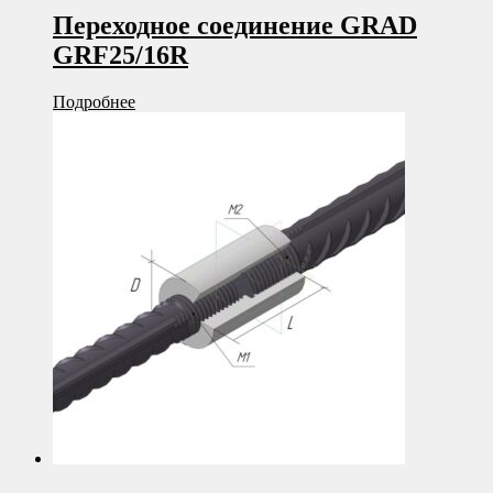
Переходное соединение GRAD
GRF25/16R
Подробнее