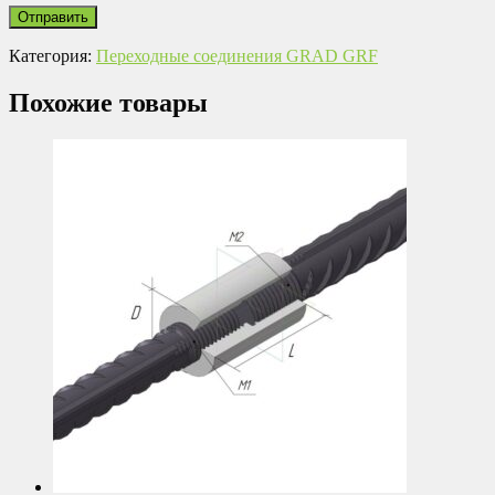
Категория:
Переходные соединения GRAD GRF
Похожие товары