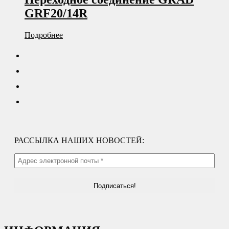
GRF20/14R
Подробнее
РАССЫЛКА НАШИХ НОВОСТЕЙ: