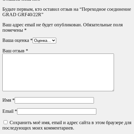
Будьте первым, кто оставил отзыв на “Переходное соединение
GRAD GRF40/22R”
Ваш адрес email не будет опубликован.
Обязательные поля
помечены
*
Ваша оценка
*
Ваш отзыв
*
Имя
*
Email
*
Сохранить моё имя, email и адрес сайта в этом браузере для
последующих моих комментариев.