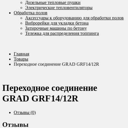
Дизельные тепловые пушки
Электрические тепловентиляторы
Обработка полов
Аксессуары к оборудованию для обработки полов
Виброрейки для укладки бетона
Затирочные машины по бетону
Тележка для распределения топпинга
Главная
Товары
Переходное соединение GRAD GRF14/12R
Переходное соединение
GRAD GRF14/12R
Отзывы (0)
Отзывы