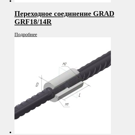
Переходное соединение GRAD
GRF18/14R
Подробнее