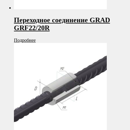
Переходное соединение GRAD
GRF22/20R
Подробнее