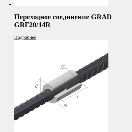
Переходное соединение GRAD
GRF20/14R
Подробнее