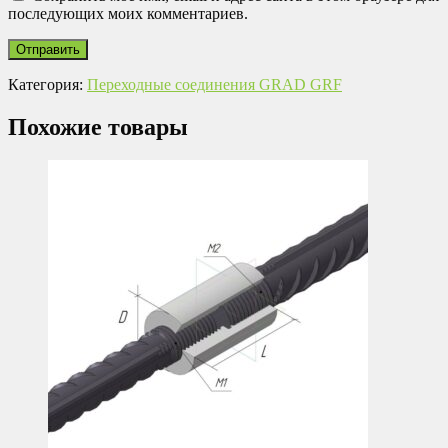
последующих моих комментариев.
Категория:
Переходные соединения GRAD GRF
Похожие товары