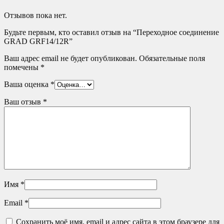
Отзывов пока нет.
Будьте первым, кто оставил отзыв на “Переходное соединение
GRAD GRF14/12R”
Ваш адрес email не будет опубликован.
Обязательные поля
помечены
*
Ваша оценка
*
Ваш отзыв
*
Имя
*
Email
*
Сохранить моё имя, email и адрес сайта в этом браузере для