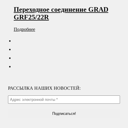
Переходное соединение GRAD
GRF25/22R
Подробнее
РАССЫЛКА НАШИХ НОВОСТЕЙ: