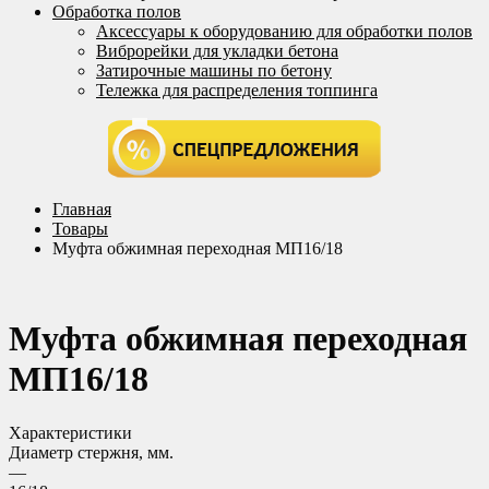
Обработка полов
Аксессуары к оборудованию для обработки полов
Виброрейки для укладки бетона
Затирочные машины по бетону
Тележка для распределения топпинга
Главная
Товары
Муфта обжимная переходная МП16/18
Муфта обжимная переходная
МП16/18
Характеристики
Диаметр стержня, мм.
—