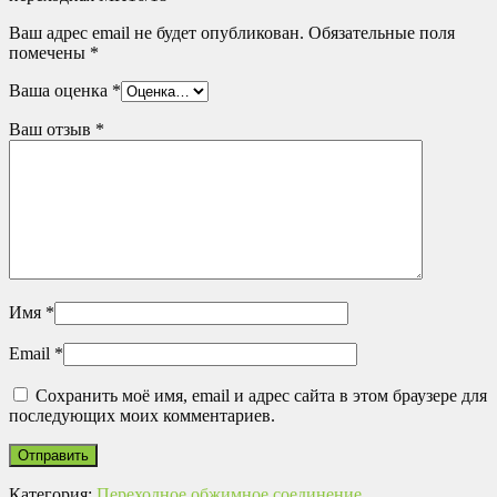
Ваш адрес email не будет опубликован.
Обязательные поля
помечены
*
Ваша оценка
*
Ваш отзыв
*
Имя
*
Email
*
Сохранить моё имя, email и адрес сайта в этом браузере для
последующих моих комментариев.
Категория:
Переходное обжимное соединение