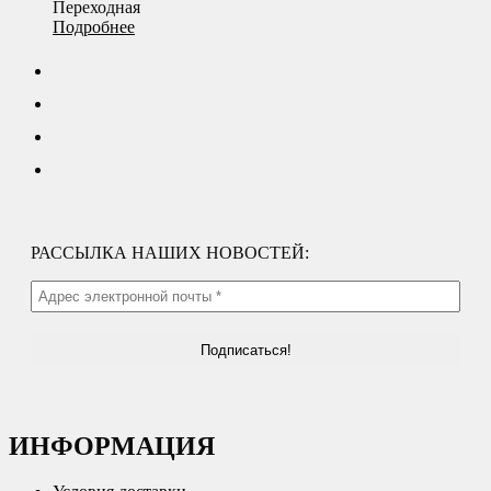
Переходная
Подробнее
РАССЫЛКА НАШИХ НОВОСТЕЙ:
ИНФОРМАЦИЯ