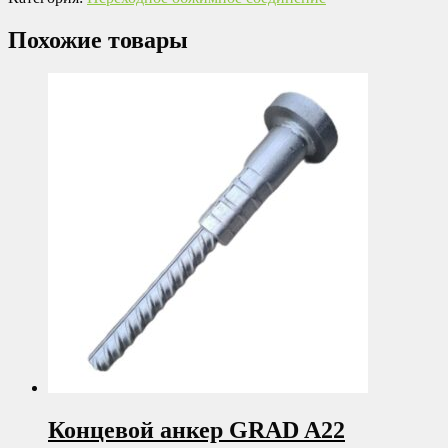
Похожие товары
Концевой анкер GRAD A22