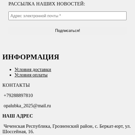
РАССЫЛКА НАШИХ НОВОСТЕЙ:
ИНФОРМАЦИЯ
Условия доставки
Условия оплаты
КОНТАКТЫ
+79288897810
opalubka_2025@mail.ru
НАШ АДРЕС
Чеченская Республика, Грозненский район, с. Беркат-юрт, ул.
Шоссейная, 16.