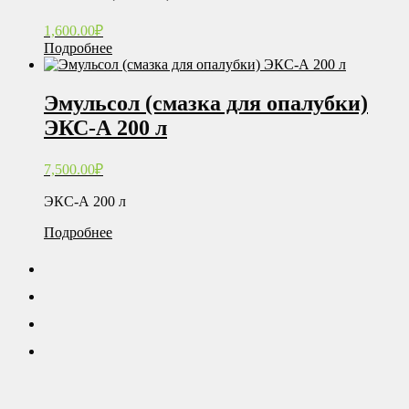
1,600.00
₽
Подробнее
Эмульсол (смазка для опалубки)
ЭКС-А 200 л
7,500.00
₽
ЭКС-А 200 л
Подробнее