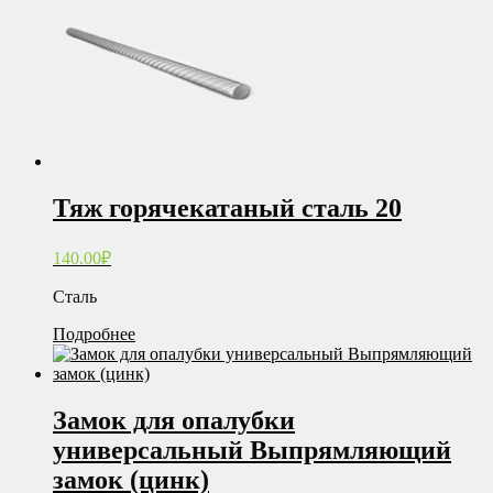
Тяж горячекатаный сталь 20
140.00
₽
Сталь
Подробнее
Замок для опалубки
универсальный Выпрямляющий
замок (цинк)