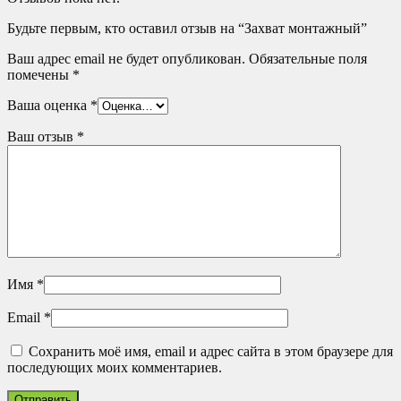
Будьте первым, кто оставил отзыв на “Захват монтажный”
Ваш адрес email не будет опубликован.
Обязательные поля
помечены
*
Ваша оценка
*
Ваш отзыв
*
Имя
*
Email
*
Сохранить моё имя, email и адрес сайта в этом браузере для
последующих моих комментариев.