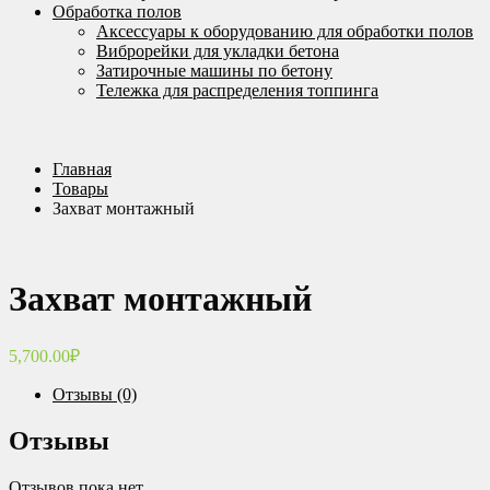
Обработка полов
Аксессуары к оборудованию для обработки полов
Виброрейки для укладки бетона
Затирочные машины по бетону
Тележка для распределения топпинга
Главная
Товары
Захват монтажный
Захват монтажный
5,700.00
₽
Отзывы (0)
Отзывы
Отзывов пока нет.