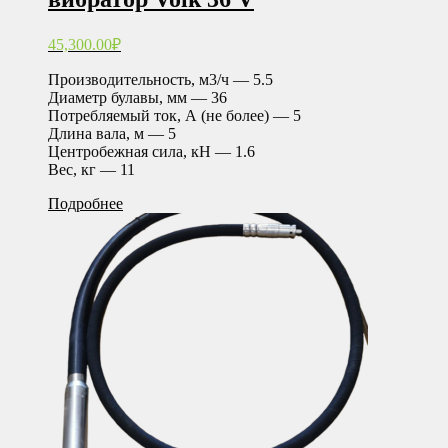
45,300.00
₽
Производительность, м3/ч — 5.5
Диаметр булавы, мм — 36
Потребляемый ток, А (не более) — 5
Длина вала, м — 5
Центробежная сила, кН — 1.6
Вес, кг — 11
Подробнее