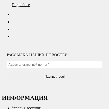
Подробнее
РАССЫЛКА НАШИХ НОВОСТЕЙ:
ИНФОРМАЦИЯ
Условия доставки