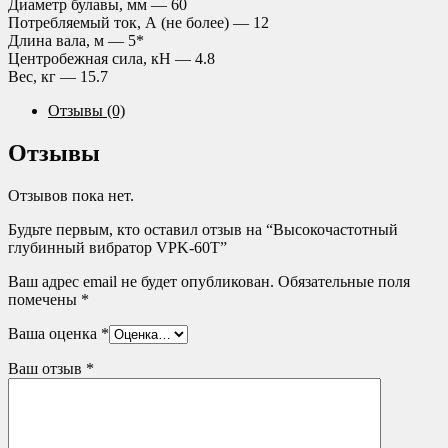
Диаметр булавы, мм — 60
Потребляемый ток, А (не более) — 12
Длина вала, м — 5*
Центробежная сила, кН — 4.8
Вес, кг — 15.7
Отзывы (0)
Отзывы
Отзывов пока нет.
Будьте первым, кто оставил отзыв на “Высокочастотный
глубинный вибратор VPK-60T”
Ваш адрес email не будет опубликован.
Обязательные поля
помечены
*
Ваша оценка
*
Ваш отзыв
*