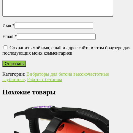
Имя
*
Email
*
Сохранить моё имя, email и адрес сайта в этом браузере для
последующих моих комментариев.
Категории:
Вибраторы для бетона высокочастотные
глубинные
,
Работа с бетоном
Похожие товары