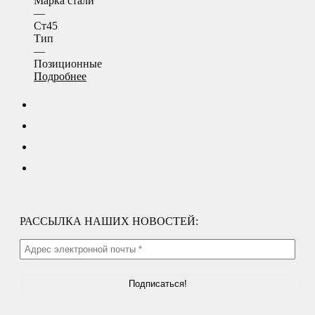
Марка стали
—
Ст45
Тип
—
Позиционные
Подробнее
РАССЫЛКА НАШИХ НОВОСТЕЙ: