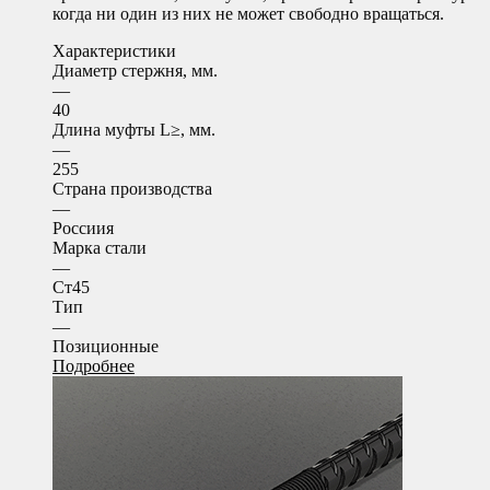
когда ни один из них не может свободно вращаться.
Характеристики
Диаметр стержня, мм.
—
40
Длина муфты L≥, мм.
—
255
Страна производства
—
Россиия
Марка стали
—
Ст45
Тип
—
Позиционные
Подробнее