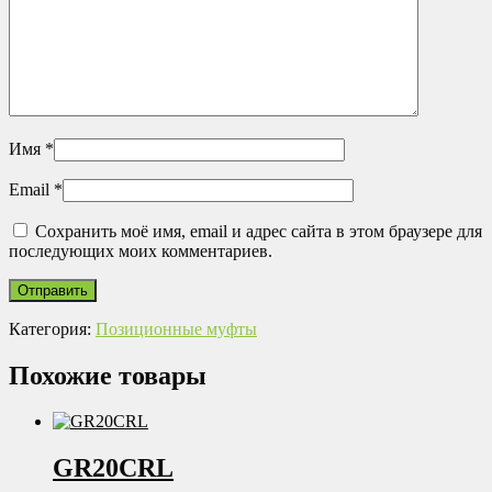
Имя
*
Email
*
Сохранить моё имя, email и адрес сайта в этом браузере для
последующих моих комментариев.
Категория:
Позиционные муфты
Похожие товары
GR20CRL