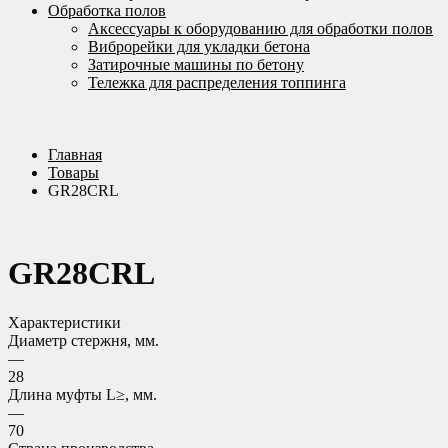
Обработка полов
Аксессуары к оборудованию для обработки полов
Виброрейки для укладки бетона
Затирочные машины по бетону
Тележка для распределения топпинга
Главная
Товары
GR28CRL
GR28CRL
Характеристики
Диаметр стержня, мм.
—
28
Длина муфты L≥, мм.
—
70