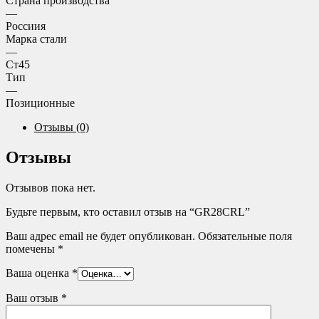
Страна производства
—
Россиия
Марка стали
—
Ст45
Тип
—
Позиционные
Отзывы (0)
Отзывы
Отзывов пока нет.
Будьте первым, кто оставил отзыв на “GR28CRL”
Ваш адрес email не будет опубликован.
Обязательные поля
помечены
*
Ваша оценка
*
Ваш отзыв
*