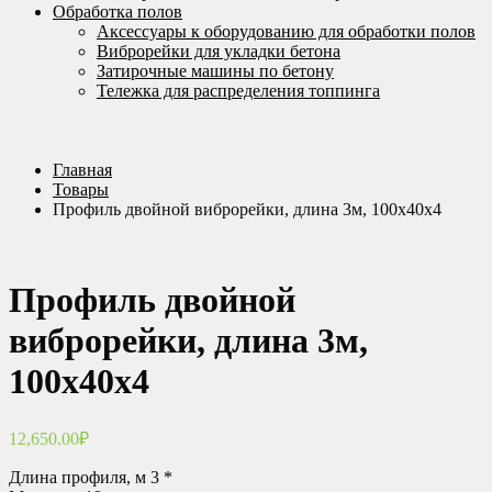
Обработка полов
Аксессуары к оборудованию для обработки полов
Виброрейки для укладки бетона
Затирочные машины по бетону
Тележка для распределения топпинга
Главная
Товары
Профиль двойной виброрейки, длина 3м, 100х40х4
Профиль двойной
виброрейки, длина 3м,
100х40х4
12,650.00
₽
Длина профиля, м 3 *