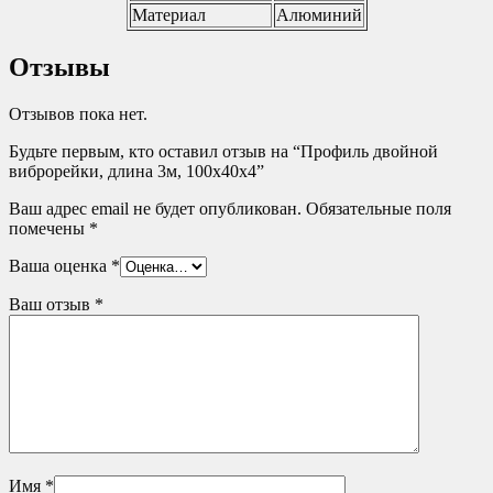
Материал
Алюминий
Отзывы
Отзывов пока нет.
Будьте первым, кто оставил отзыв на “Профиль двойной
виброрейки, длина 3м, 100х40х4”
Ваш адрес email не будет опубликован.
Обязательные поля
помечены
*
Ваша оценка
*
Ваш отзыв
*
Имя
*