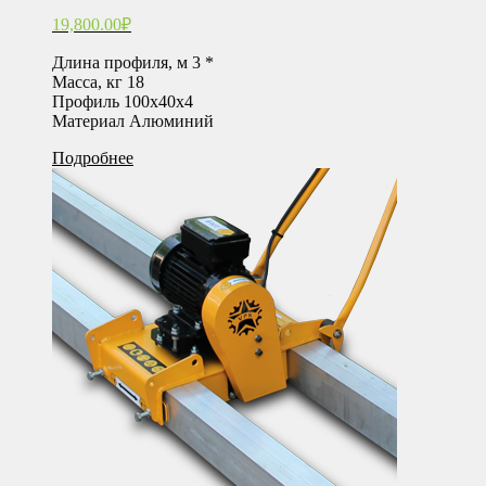
19,800.00
₽
Длина профиля, м 3 *
Масса, кг 18
Профиль 100х40х4
Материал Алюминий
Подробнее