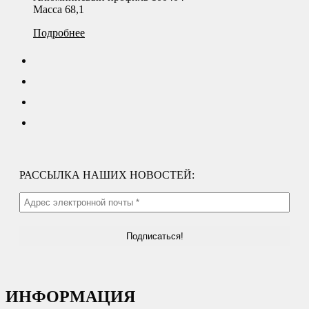
Масса 68,1
Подробнее
РАССЫЛКА НАШИХ НОВОСТЕЙ:
ИНФОРМАЦИЯ