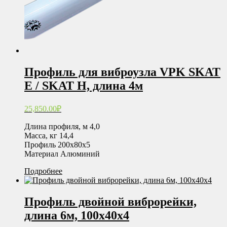
Профиль для виброузла VPK SKAT
E / SKAT H, длина 4м
25,850.00
₽
Длина профиля, м 4,0
Масса, кг 14,4
Профиль 200х80х5
Материал Алюминий
Подробнее
Профиль двойной виброрейки,
длина 6м, 100х40х4