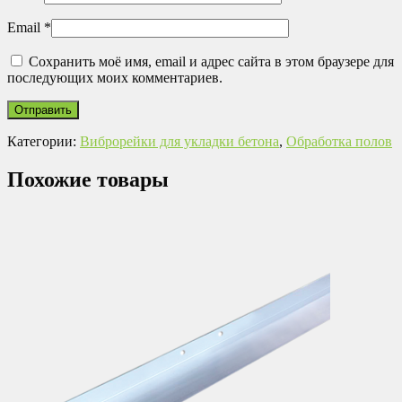
Email
*
Сохранить моё имя, email и адрес сайта в этом браузере для
последующих моих комментариев.
Категории:
Виброрейки для укладки бетона
,
Обработка полов
Похожие товары