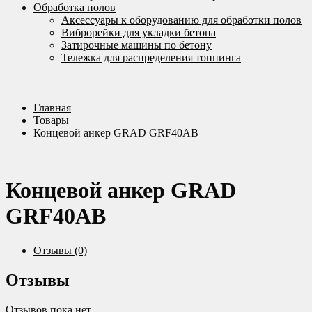
Обработка полов
Аксессуары к оборудованию для обработки полов
Виброрейки для укладки бетона
Затирочные машины по бетону
Тележка для распределения топпинга
Главная
Товары
Концевой анкер GRAD GRF40AB
Концевой анкер GRAD
GRF40AB
Отзывы (0)
Отзывы
Отзывов пока нет.