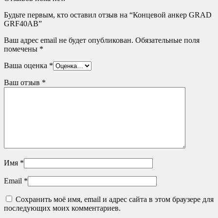
Будьте первым, кто оставил отзыв на “Концевой анкер GRAD
GRF40AB”
Ваш адрес email не будет опубликован.
Обязательные поля
помечены
*
Ваша оценка
*
Ваш отзыв
*
Имя
*
Email
*
Сохранить моё имя, email и адрес сайта в этом браузере для
последующих моих комментариев.