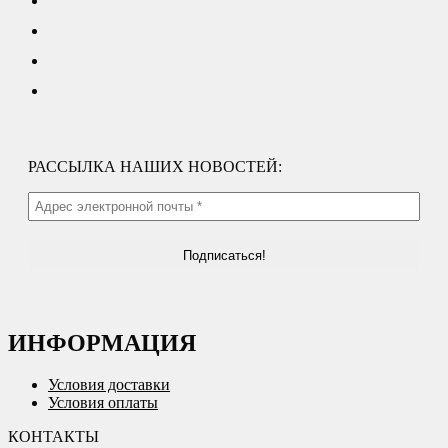
РАССЫЛКА НАШИХ НОВОСТЕЙ:
ИНФОРМАЦИЯ
Условия доставки
Условия оплаты
КОНТАКТЫ