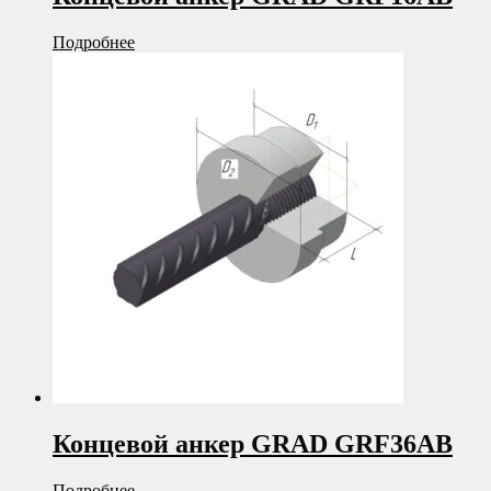
Подробнее
Концевой анкер GRAD GRF36AB
Подробнее