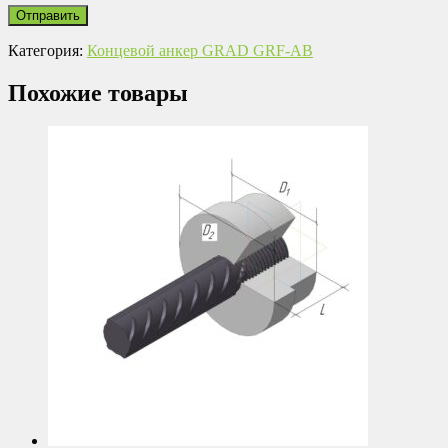
Категория:
Концевой анкер GRAD GRF-AB
Похожие товары