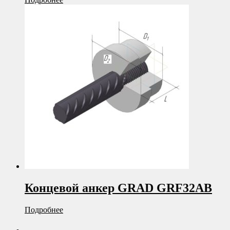
Концевой анкер GRAD GRF32AB
Подробнее