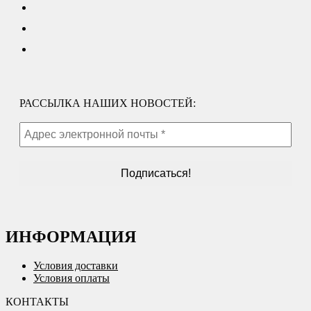
РАССЫЛКА НАШИХ НОВОСТЕЙ:
ИНФОРМАЦИЯ
Условия доставки
Условия оплаты
КОНТАКТЫ