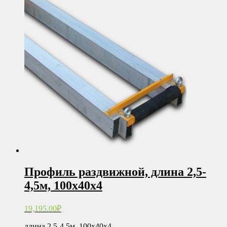
Профиль раздвижной, длина 2,5-
4,5м, 100х40х4
19,195.00
₽
длина 2,5-4,5м, 100х40х4