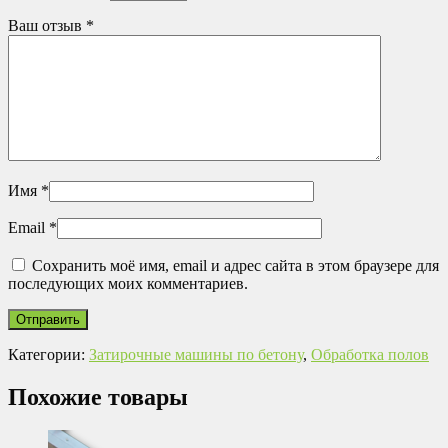
Ваш отзыв
*
Имя
*
Email
*
Сохранить моё имя, email и адрес сайта в этом браузере для
последующих моих комментариев.
Категории:
Затирочные машины по бетону
,
Обработка полов
Похожие товары