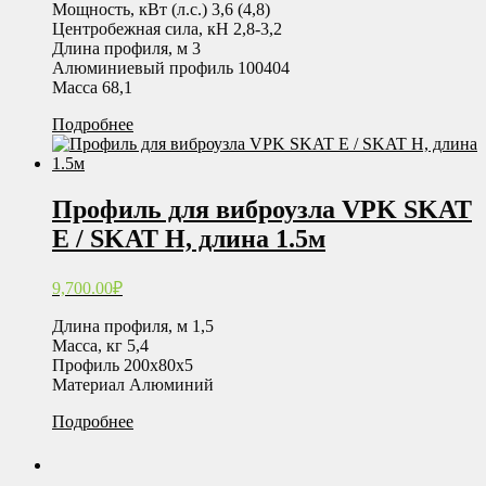
Мощность, кВт (л.с.) 3,6 (4,8)
Центробежная сила, кН 2,8-3,2
Длина профиля, м 3
Алюминиевый профиль 100404
Масса 68,1
Подробнее
Профиль для виброузла VPK SKAT
E / SKAT H, длина 1.5м
9,700.00
₽
Длина профиля, м 1,5
Масса, кг 5,4
Профиль 200х80х5
Материал Алюминий
Подробнее