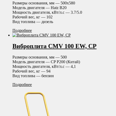
Размеры основания, мм — 500х580
Модель двигателя — Hatz B20
Мощность двигателя, кВт/л.с — 3.7/5.0
Рабочий вес, кг — 102
Вид топлива — дизель
Подробнее
Виброплита CMV 100 EW, CP
Размеры основания, мм — 500
Модель двигателя — CP P200 (Китай)
Мощность двигателя, кВт/л.с — 4,1
Рабочий вес, кг — 94
Вид топлива — бензин
Подробнее