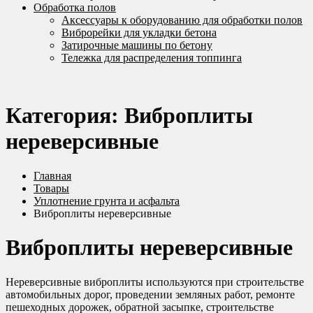
Обработка полов
Аксессуары к оборудованию для обработки полов
Виброрейки для укладки бетона
Затирочные машины по бетону
Тележка для распределения топпинга
Категория:
Виброплиты
нереверсивные
Главная
Товары
Уплотнение грунта и асфальта
Виброплиты нереверсивные
Виброплиты нереверсивные
Нереверсивные виброплиты используются при строительстве
автомобильных дорог, проведении земляных работ, ремонте
пешеходных дорожек, обратной засыпке, строительстве