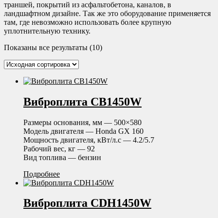
траншей, покрытий из асфальтобетона, каналов, в
ландшафтном дизайне. Так же это оборудование применяется
там, где невозможно использовать более крупную
уплотнительную технику.
Показаны все результаты (10)
Виброплита CB1450W
Размеры основания, мм — 500×580
Модель двигателя — Honda GX 160
Мощность двигателя, кВт/л.с — 4.2/5.7
Рабочий вес, кг — 92
Вид топлива — бензин
Подробнее
Виброплита CDH1450W