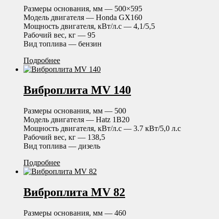
Размеры основания, мм — 500×595
Модель двигателя — Honda GX160
Мощность двигателя, кВт/л.с — 4,1/5,5
Рабочий вес, кг — 95
Вид топлива — бензин
Подробнее
Виброплита MV 140
Размеры основания, мм — 500
Модель двигателя — Hatz 1B20
Мощность двигателя, кВт/л.с — 3.7 кВт/5,0 л.с
Рабочий вес, кг — 138,5
Вид топлива — дизель
Подробнее
Виброплита MV 82
Размеры основания, мм — 460