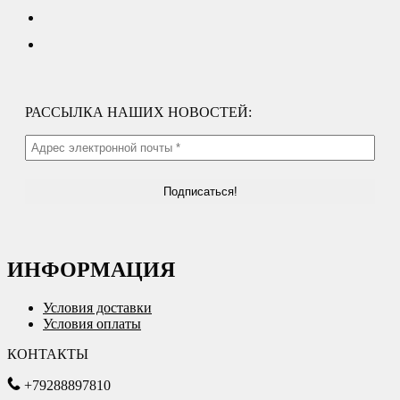
РАССЫЛКА НАШИХ НОВОСТЕЙ:
ИНФОРМАЦИЯ
Условия доставки
Условия оплаты
КОНТАКТЫ
+79288897810