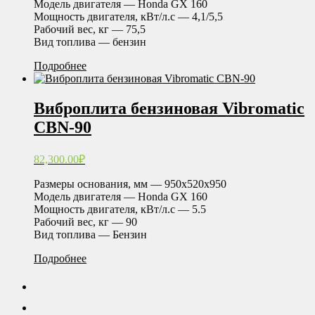
Модель двигателя — Honda GX 160
Мощность двигателя, кВт/л.с — 4,1/5,5
Рабочий вес, кг — 75,5
Вид топлива — бензин
Подробнее
Виброплита бензиновая Vibromatic
CBN-90
82,300.00
₽
Размеры основания, мм — 950х520х950
Модель двигателя — Honda GX 160
Мощность двигателя, кВт/л.с — 5.5
Рабочий вес, кг — 90
Вид топлива — Бензин
Подробнее