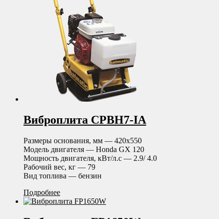
Виброплита CPBH7-IA
Размеры основания, мм — 420х550
Модель двигателя — Honda GX 120
Мощность двигателя, кВт/л.с — 2.9/ 4.0
Рабочий вес, кг — 79
Вид топлива — бензин
Подробнее