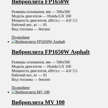
Виброплита FP1650W
Размеры основания, мм — 500х560
Модель двигателя — Honda GX 160
Мощность двигателя, кВт/л.с — 4.0/ 5.5
Рабочий вес, кг — 91
Вид топлива — бензин
Подробнее
Виброплита FP1650W Asphalt
Размеры основания, мм — 500х560
Модель двигателя — Honda GX 160
Мощность двигателя, кВт/л.с — 4.0/ 5.5
Рабочий вес, кг — 91
Вид топлива — бензин
Подробнее
Виброплита MV 100