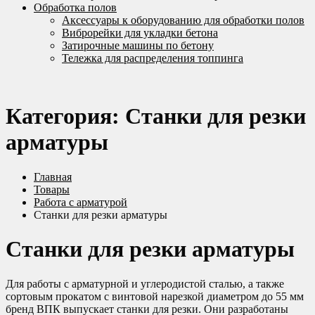
Обработка полов
Аксессуары к оборудованию для обработки полов
Виброрейки для укладки бетона
Затирочные машины по бетону
Тележка для распределения топпинга
Категория:
Станки для резки
арматуры
Главная
Товары
Работа с арматурой
Станки для резки арматуры
Станки для резки арматуры
Для работы с арматурной и углеродистой сталью, а также
сортовым прокатом с винтовой нарезкой диаметром до 55 мм
бренд ВПК выпускает станки для резки. Они разработаны