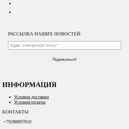
РАССЫЛКА НАШИХ НОВОСТЕЙ:
ИНФОРМАЦИЯ
Условия доставки
Условия оплаты
КОНТАКТЫ
+79288897810