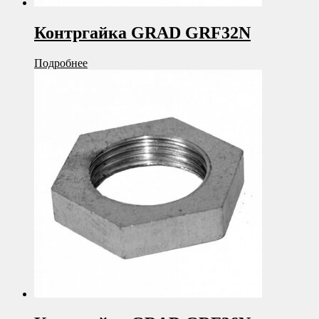
Контргайка GRAD GRF32N
Подробнее