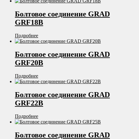
Болтовое соединение GRAD
GRF18B
Подробнее
Болтовое соединение GRAD
GRF20B
Подробнее
Болтовое соединение GRAD
GRF22B
Подробнее
Болтовое соединение GRAD