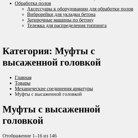
Обработка полов
Аксессуары к оборудованию для обработки полов
Виброрейки для укладки бетона
Затирочные машины по бетону
Тележка для распределения топпинга
Категория:
Муфты с
высаженной головкой
Главная
Товары
Механические соединения арматуры
Муфты с высаженной головкой
Муфты с высаженной
головкой
Отображение 1–16 из 146