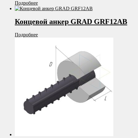
Подробнее
Концевой анкер GRAD GRF12AB
Подробнее