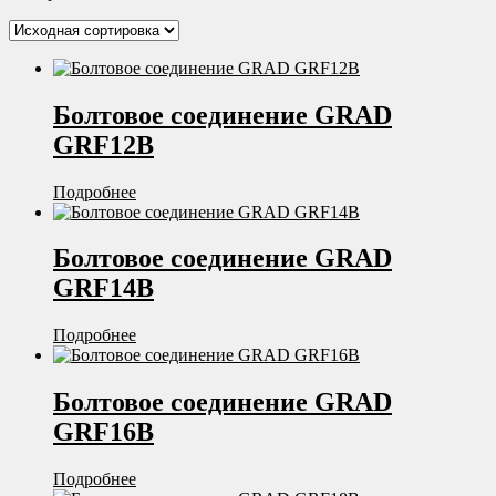
Болтовое соединение GRAD
GRF12B
Подробнее
Болтовое соединение GRAD
GRF14B
Подробнее
Болтовое соединение GRAD
GRF16B
Подробнее