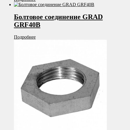
Болтовое соединение GRAD
GRF40B
Подробнее