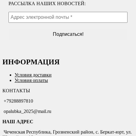
РАССЫЛКА НАШИХ НОВОСТЕЙ:
ИНФОРМАЦИЯ
Условия доставки
Условия оплаты
КОНТАКТЫ
+79288897810
opalubka_2025@mail.ru
НАШ АДРЕС
Чеченская Республика, Грозненский район, с. Беркат-юрт, ул.