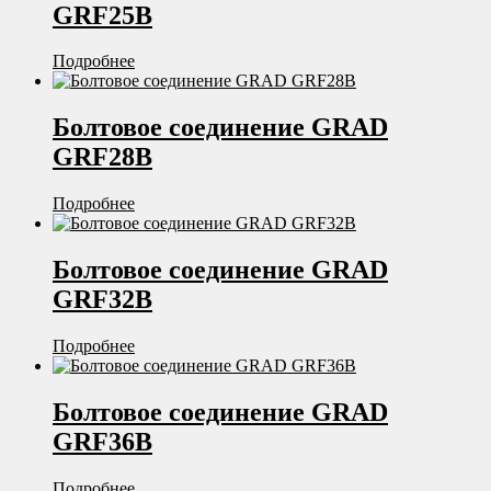
GRF25B
Подробнее
Болтовое соединение GRAD
GRF28B
Подробнее
Болтовое соединение GRAD
GRF32B
Подробнее
Болтовое соединение GRAD
GRF36B
Подробнее